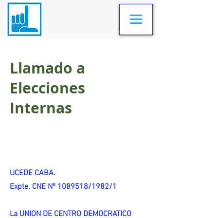
Llamado a
Elecciones
Internas
UCEDE CABA.
Expte. CNE Nº 1089518/1982/1
La UNION DE CENTRO DEMOCRATICO