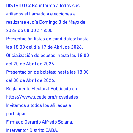
DISTRITO CABA informa a todos sus
afiliados el llamado a elecciones a
realizarse el día Domingo 3 de Mayo de
2026 de 08:00 a 18:00.
Presentación listas de candidatos: hasta
las 18:00 del día 17 de Abril de 2026.
Oficialización de boletas: hasta las 18:00
del 20 de Abril de 2026.
Presentación de boletas: hasta las 18:00
del 30 de Abril de 2026.
Reglamento Electoral Publicado en
https://www.ucede.org/novedades
Invitamos a todos los afiliados a
participar.
Firmado Gerardo Alfredo Solana,
Interventor Distrito CABA,