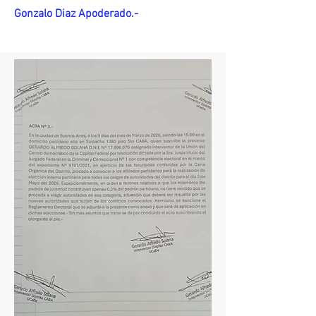
Gonzalo Diaz Apoderado.-