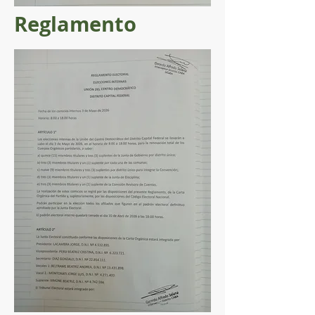
Reglamento