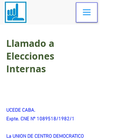
Llamado a
Elecciones
Internas
UCEDE CABA.
Expte. CNE Nº 1089518/1982/1
La UNION DE CENTRO DEMOCRATICO