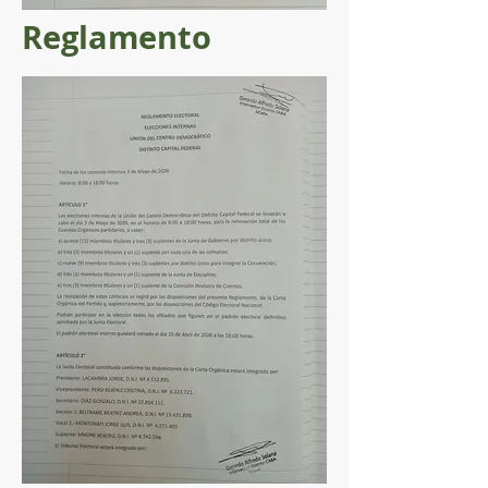
Reglamento