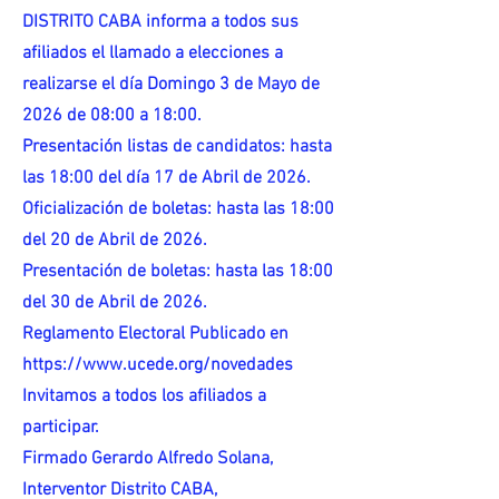
DISTRITO CABA informa a todos sus
afiliados el llamado a elecciones a
realizarse el día Domingo 3 de Mayo de
2026 de 08:00 a 18:00.
Presentación listas de candidatos: hasta
las 18:00 del día 17 de Abril de 2026.
Oficialización de boletas: hasta las 18:00
del 20 de Abril de 2026.
Presentación de boletas: hasta las 18:00
del 30 de Abril de 2026.
Reglamento Electoral Publicado en
https://www.ucede.org/novedades
Invitamos a todos los afiliados a
participar.
Firmado Gerardo Alfredo Solana,
Interventor Distrito CABA,