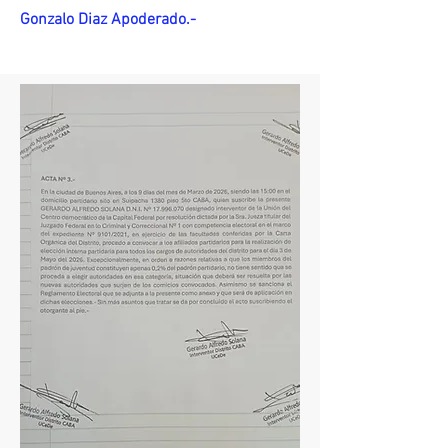
Gonzalo Diaz Apoderado.-