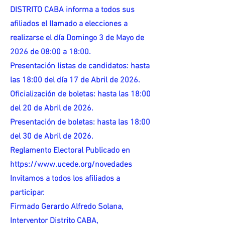
DISTRITO CABA informa a todos sus
afiliados el llamado a elecciones a
realizarse el día Domingo 3 de Mayo de
2026 de 08:00 a 18:00.
Presentación listas de candidatos: hasta
las 18:00 del día 17 de Abril de 2026.
Oficialización de boletas: hasta las 18:00
del 20 de Abril de 2026.
Presentación de boletas: hasta las 18:00
del 30 de Abril de 2026.
Reglamento Electoral Publicado en
https://www.ucede.org/novedades
Invitamos a todos los afiliados a
participar.
Firmado Gerardo Alfredo Solana,
Interventor Distrito CABA,