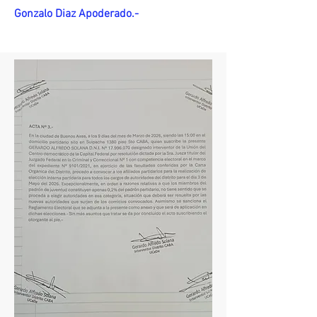
Gonzalo Diaz Apoderado.-