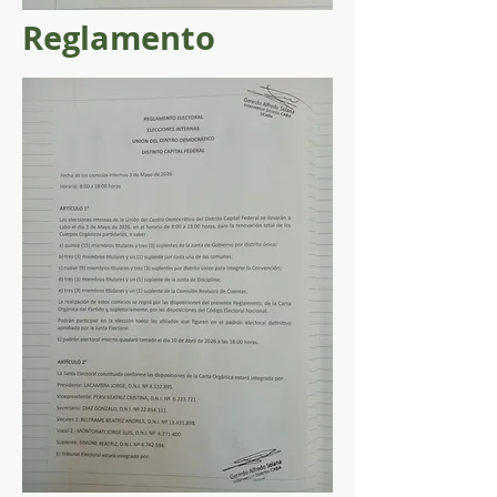
Reglamento