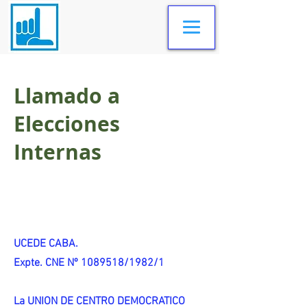
Llamado a
Elecciones
Internas
UCEDE CABA.
Expte. CNE Nº 1089518/1982/1
La UNION DE CENTRO DEMOCRATICO