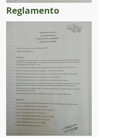
Reglamento