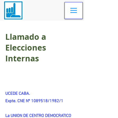
Llamado a
Elecciones
Internas
UCEDE CABA.
Expte. CNE Nº 1089518/1982/1
La UNION DE CENTRO DEMOCRATICO