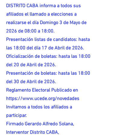
DISTRITO CABA informa a todos sus
afiliados el llamado a elecciones a
realizarse el día Domingo 3 de Mayo de
2026 de 08:00 a 18:00.
Presentación listas de candidatos: hasta
las 18:00 del día 17 de Abril de 2026.
Oficialización de boletas: hasta las 18:00
del 20 de Abril de 2026.
Presentación de boletas: hasta las 18:00
del 30 de Abril de 2026.
Reglamento Electoral Publicado en
https://www.ucede.org/novedades
Invitamos a todos los afiliados a
participar.
Firmado Gerardo Alfredo Solana,
Interventor Distrito CABA,