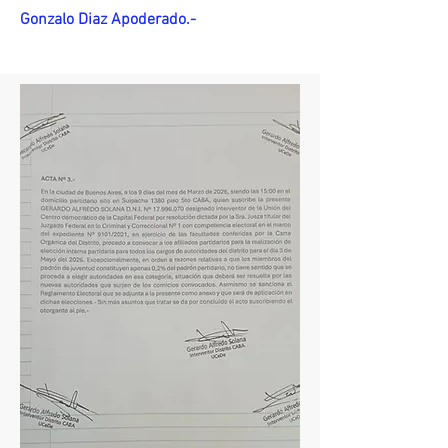
Gonzalo Diaz Apoderado.-