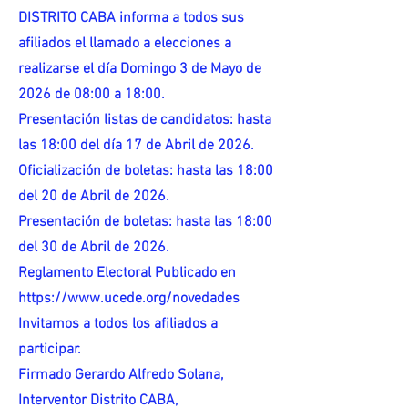
DISTRITO CABA informa a todos sus
afiliados el llamado a elecciones a
realizarse el día Domingo 3 de Mayo de
2026 de 08:00 a 18:00.
Presentación listas de candidatos: hasta
las 18:00 del día 17 de Abril de 2026.
Oficialización de boletas: hasta las 18:00
del 20 de Abril de 2026.
Presentación de boletas: hasta las 18:00
del 30 de Abril de 2026.
Reglamento Electoral Publicado en
https://www.ucede.org/novedades
Invitamos a todos los afiliados a
participar.
Firmado Gerardo Alfredo Solana,
Interventor Distrito CABA,