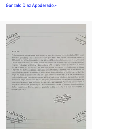
Gonzalo Diaz Apoderado.-