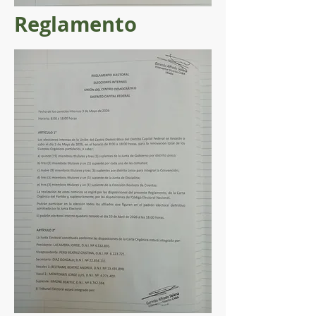
Reglamento