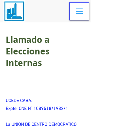
Llamado a
Elecciones
Internas
UCEDE CABA.
Expte. CNE Nº 1089518/1982/1
La UNION DE CENTRO DEMOCRATICO