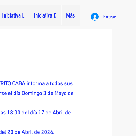
Iniciativa L
Iniciativa D
Más
Entrar
ITO CABA informa a todos sus
zarse el día Domingo 3 de Mayo de
as 18:00 del día 17 de Abril de
 del 20 de Abril de 2026.