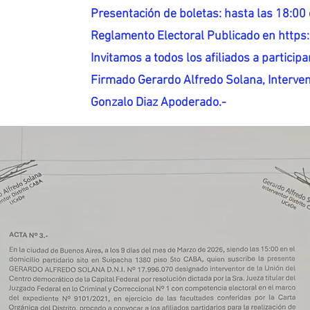
Presentación de boletas: hasta las 18:00 
Reglamento Electoral Publicado en http
Invitamos a todos los afiliados a participar
Firmado Gerardo Alfredo Solana, Interven
Gonzalo Diaz Apoderado.-