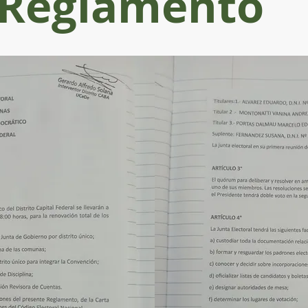
Reglamento