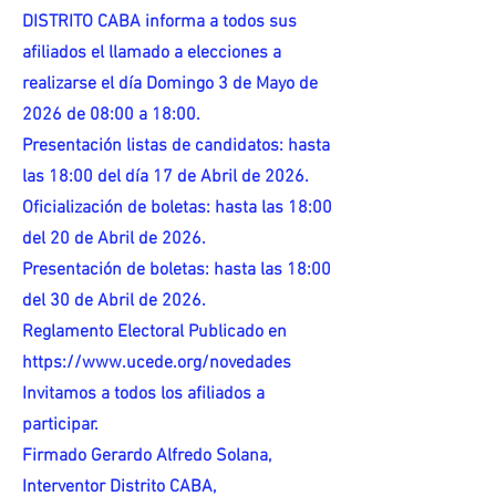
DISTRITO CABA informa a todos sus
afiliados el llamado a elecciones a
realizarse el día Domingo 3 de Mayo de
2026 de 08:00 a 18:00.
Presentación listas de candidatos: hasta
las 18:00 del día 17 de Abril de 2026.
Oficialización de boletas: hasta las 18:00
del 20 de Abril de 2026.
Presentación de boletas: hasta las 18:00
del 30 de Abril de 2026.
Reglamento Electoral Publicado en
https://www.ucede.org/novedades
Invitamos a todos los afiliados a
participar.
Firmado Gerardo Alfredo Solana,
Interventor Distrito CABA,