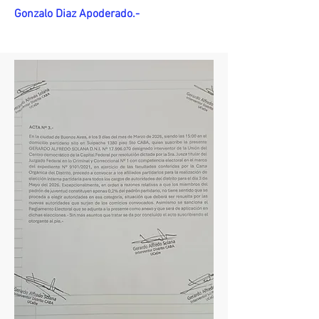
Gonzalo Diaz Apoderado.-