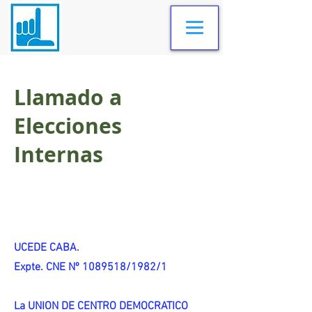
Llamado a
Elecciones
Internas
UCEDE CABA.
Expte. CNE Nº 1089518/1982/1
La UNION DE CENTRO DEMOCRATICO