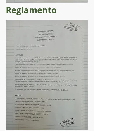
Reglamento