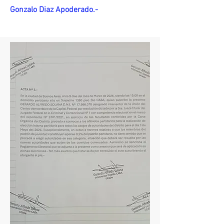
Gonzalo Diaz Apoderado.-