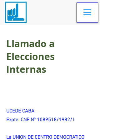
Llamado a
Elecciones
Internas
UCEDE CABA.
Expte. CNE Nº 1089518/1982/1
La UNION DE CENTRO DEMOCRATICO