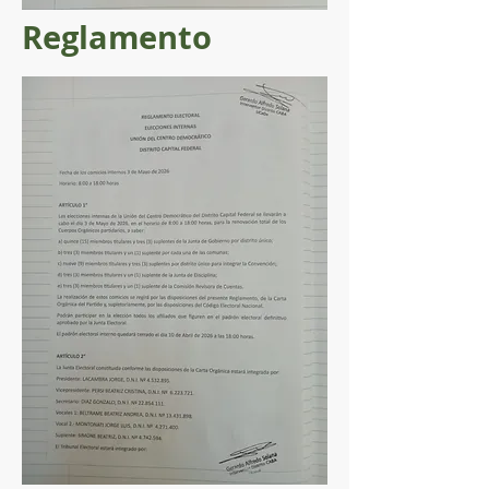
Reglamento