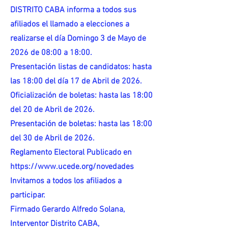
DISTRITO CABA informa a todos sus
afiliados el llamado a elecciones a
realizarse el día Domingo 3 de Mayo de
2026 de 08:00 a 18:00.
Presentación listas de candidatos: hasta
las 18:00 del día 17 de Abril de 2026.
Oficialización de boletas: hasta las 18:00
del 20 de Abril de 2026.
Presentación de boletas: hasta las 18:00
del 30 de Abril de 2026.
Reglamento Electoral Publicado en
https://www.ucede.org/novedades
Invitamos a todos los afiliados a
participar.
Firmado Gerardo Alfredo Solana,
Interventor Distrito CABA,