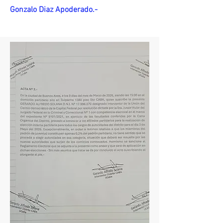
Gonzalo Diaz Apoderado.-