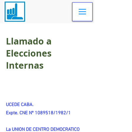
Llamado a
Elecciones
Internas
UCEDE CABA.
Expte. CNE Nº 1089518/1982/1
La UNION DE CENTRO DEMOCRATICO