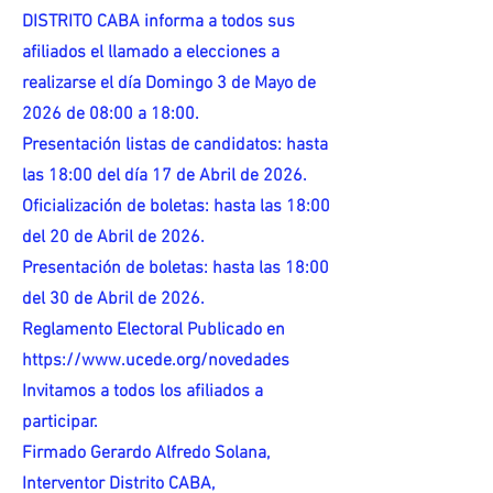
DISTRITO CABA informa a todos sus
afiliados el llamado a elecciones a
realizarse el día Domingo 3 de Mayo de
2026 de 08:00 a 18:00.
Presentación listas de candidatos: hasta
las 18:00 del día 17 de Abril de 2026.
Oficialización de boletas: hasta las 18:00
del 20 de Abril de 2026.
Presentación de boletas: hasta las 18:00
del 30 de Abril de 2026.
Reglamento Electoral Publicado en
https://www.ucede.org/novedades
Invitamos a todos los afiliados a
participar.
Firmado Gerardo Alfredo Solana,
Interventor Distrito CABA,