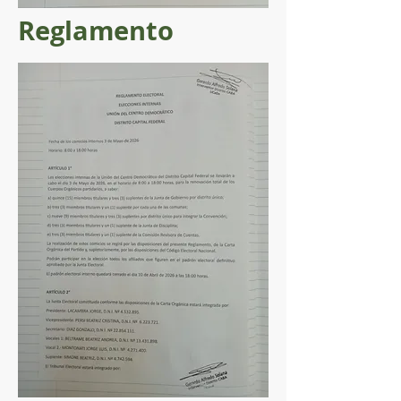
Reglamento