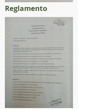
Reglamento