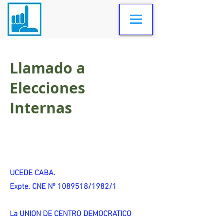
Llamado a
Elecciones
Internas
UCEDE CABA.
Expte. CNE Nº 1089518/1982/1
La UNION DE CENTRO DEMOCRATICO