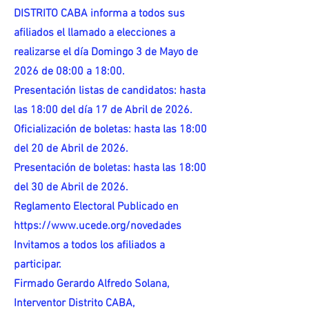
DISTRITO CABA informa a todos sus
afiliados el llamado a elecciones a
realizarse el día Domingo 3 de Mayo de
2026 de 08:00 a 18:00.
Presentación listas de candidatos: hasta
las 18:00 del día 17 de Abril de 2026.
Oficialización de boletas: hasta las 18:00
del 20 de Abril de 2026.
Presentación de boletas: hasta las 18:00
del 30 de Abril de 2026.
Reglamento Electoral Publicado en
https://www.ucede.org/novedades
Invitamos a todos los afiliados a
participar.
Firmado Gerardo Alfredo Solana,
Interventor Distrito CABA,