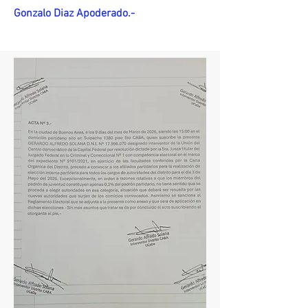
Gonzalo Diaz Apoderado.-