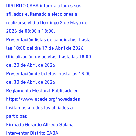
DISTRITO CABA informa a todos sus
afiliados el llamado a elecciones a
realizarse el día Domingo 3 de Mayo de
2026 de 08:00 a 18:00.
Presentación listas de candidatos: hasta
las 18:00 del día 17 de Abril de 2026.
Oficialización de boletas: hasta las 18:00
del 20 de Abril de 2026.
Presentación de boletas: hasta las 18:00
del 30 de Abril de 2026.
Reglamento Electoral Publicado en
https://www.ucede.org/novedades
Invitamos a todos los afiliados a
participar.
Firmado Gerardo Alfredo Solana,
Interventor Distrito CABA,