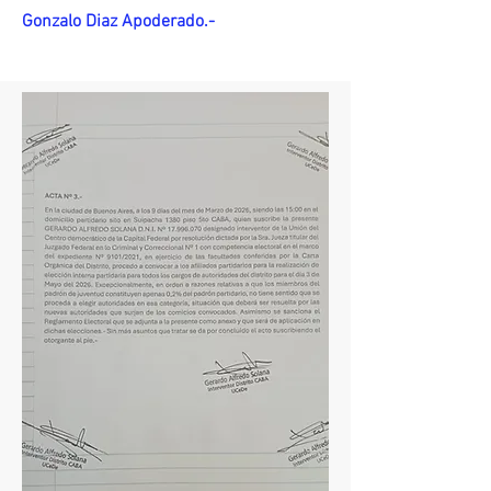
Gonzalo Diaz Apoderado.-