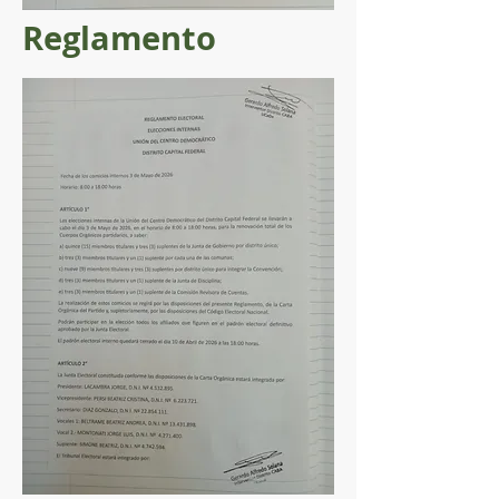
Reglamento