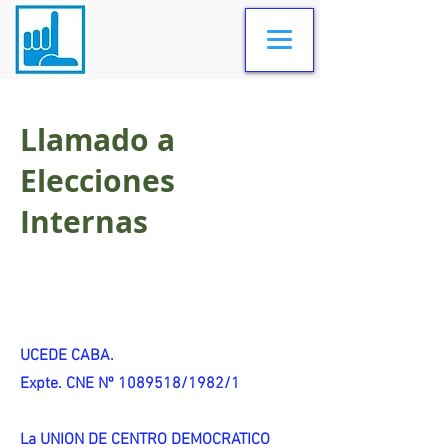
Llamado a
Elecciones
Internas
UCEDE CABA.
Expte. CNE Nº 1089518/1982/1
La UNION DE CENTRO DEMOCRATICO