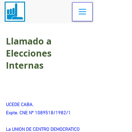
Llamado a
Elecciones
Internas
UCEDE CABA.
Expte. CNE Nº 1089518/1982/1
La UNION DE CENTRO DEMOCRATICO