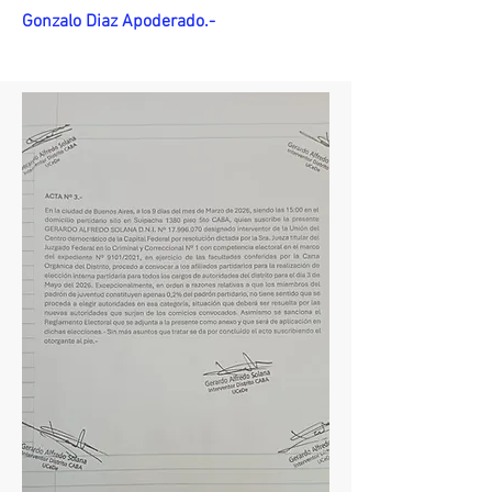
Gonzalo Diaz Apoderado.-