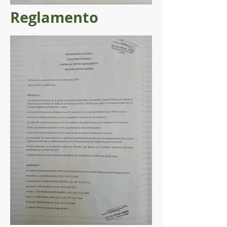
Reglamento