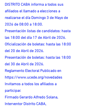
DISTRITO CABA informa a todos sus
afiliados el llamado a elecciones a
realizarse el día Domingo 3 de Mayo de
2026 de 08:00 a 18:00.
Presentación listas de candidatos: hasta
las 18:00 del día 17 de Abril de 2026.
Oficialización de boletas: hasta las 18:00
del 20 de Abril de 2026.
Presentación de boletas: hasta las 18:00
del 30 de Abril de 2026.
Reglamento Electoral Publicado en
https://www.ucede.org/novedades
Invitamos a todos los afiliados a
participar.
Firmado Gerardo Alfredo Solana,
Interventor Distrito CABA,