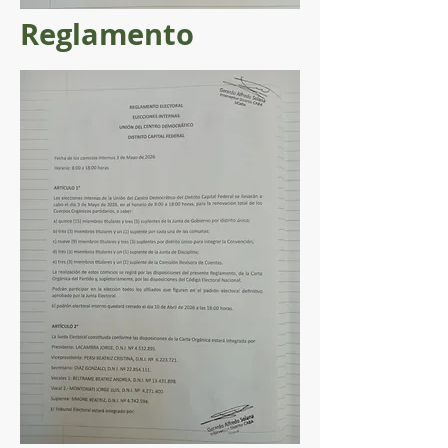
Reglamento