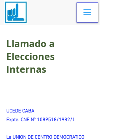
Llamado a
Elecciones
Internas
UCEDE CABA.
Expte. CNE Nº 1089518/1982/1
La UNION DE CENTRO DEMOCRATICO