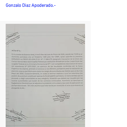
Gonzalo Diaz Apoderado.-