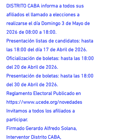
DISTRITO CABA informa a todos sus
afiliados el llamado a elecciones a
realizarse el día Domingo 3 de Mayo de
2026 de 08:00 a 18:00.
Presentación listas de candidatos: hasta
las 18:00 del día 17 de Abril de 2026.
Oficialización de boletas: hasta las 18:00
del 20 de Abril de 2026.
Presentación de boletas: hasta las 18:00
del 30 de Abril de 2026.
Reglamento Electoral Publicado en
https://www.ucede.org/novedades
Invitamos a todos los afiliados a
participar.
Firmado Gerardo Alfredo Solana,
Interventor Distrito CABA,