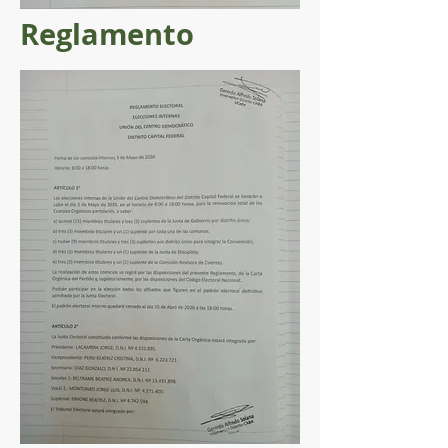
Reglamento