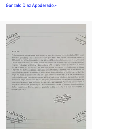
Gonzalo Diaz Apoderado.-