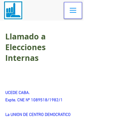
Llamado a
Elecciones
Internas
UCEDE CABA.
Expte. CNE Nº 1089518/1982/1
La UNION DE CENTRO DEMOCRATICO