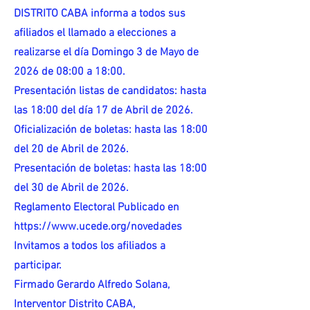
DISTRITO CABA informa a todos sus
afiliados el llamado a elecciones a
realizarse el día Domingo 3 de Mayo de
2026 de 08:00 a 18:00.
Presentación listas de candidatos: hasta
las 18:00 del día 17 de Abril de 2026.
Oficialización de boletas: hasta las 18:00
del 20 de Abril de 2026.
Presentación de boletas: hasta las 18:00
del 30 de Abril de 2026.
Reglamento Electoral Publicado en
https://www.ucede.org/novedades
Invitamos a todos los afiliados a
participar.
Firmado Gerardo Alfredo Solana,
Interventor Distrito CABA,