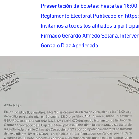
Presentación de boletas: hasta las 18:00 
Reglamento Electoral Publicado en http
Invitamos a todos los afiliados a participar
Firmado Gerardo Alfredo Solana, Interven
Gonzalo Diaz Apoderado.-