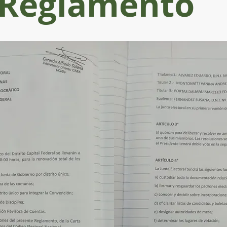
Reglamento