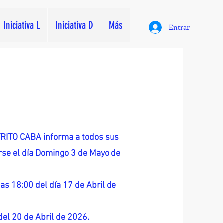
Iniciativa L
Iniciativa D
Más
Entrar
ITO CABA informa a todos sus
zarse el día Domingo 3 de Mayo de
as 18:00 del día 17 de Abril de
 del 20 de Abril de 2026.