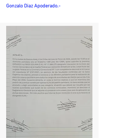
Gonzalo Diaz Apoderado.-