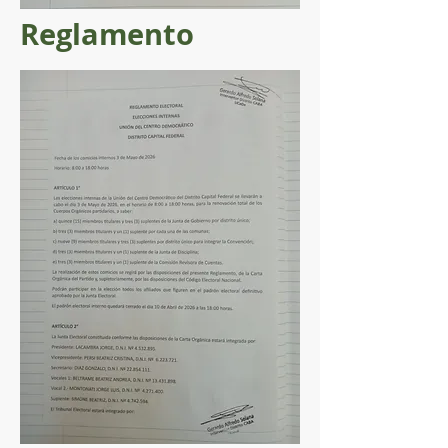
Reglamento