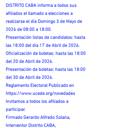
DISTRITO CABA informa a todos sus
afiliados el llamado a elecciones a
realizarse el día Domingo 3 de Mayo de
2026 de 08:00 a 18:00.
Presentación listas de candidatos: hasta
las 18:00 del día 17 de Abril de 2026.
Oficialización de boletas: hasta las 18:00
del 20 de Abril de 2026.
Presentación de boletas: hasta las 18:00
del 30 de Abril de 2026.
Reglamento Electoral Publicado en
https://www.ucede.org/novedades
Invitamos a todos los afiliados a
participar.
Firmado Gerardo Alfredo Solana,
Interventor Distrito CABA,