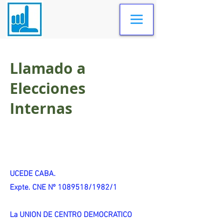
Llamado a
Elecciones
Internas
UCEDE CABA.
Expte. CNE Nº 1089518/1982/1
La UNION DE CENTRO DEMOCRATICO