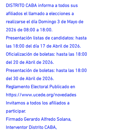
DISTRITO CABA informa a todos sus
afiliados el llamado a elecciones a
realizarse el día Domingo 3 de Mayo de
2026 de 08:00 a 18:00.
Presentación listas de candidatos: hasta
las 18:00 del día 17 de Abril de 2026.
Oficialización de boletas: hasta las 18:00
del 20 de Abril de 2026.
Presentación de boletas: hasta las 18:00
del 30 de Abril de 2026.
Reglamento Electoral Publicado en
https://www.ucede.org/novedades
Invitamos a todos los afiliados a
participar.
Firmado Gerardo Alfredo Solana,
Interventor Distrito CABA,