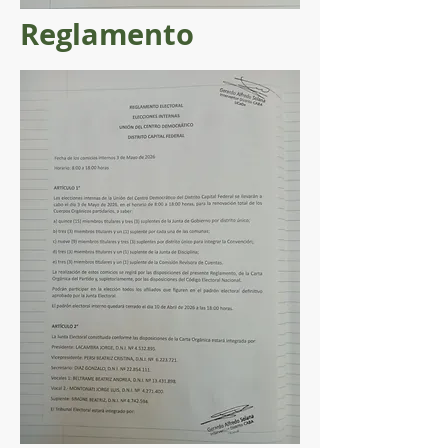
Reglamento