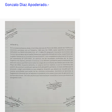
Gonzalo Diaz Apoderado.-