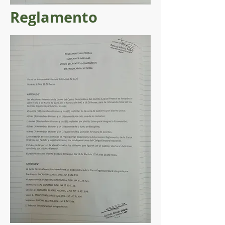
Reglamento