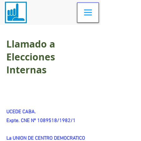
Llamado a
Elecciones
Internas
UCEDE CABA.
Expte. CNE Nº 1089518/1982/1
La UNION DE CENTRO DEMOCRATICO