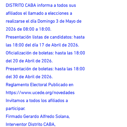
DISTRITO CABA informa a todos sus
afiliados el llamado a elecciones a
realizarse el día Domingo 3 de Mayo de
2026 de 08:00 a 18:00.
Presentación listas de candidatos: hasta
las 18:00 del día 17 de Abril de 2026.
Oficialización de boletas: hasta las 18:00
del 20 de Abril de 2026.
Presentación de boletas: hasta las 18:00
del 30 de Abril de 2026.
Reglamento Electoral Publicado en
https://www.ucede.org/novedades
Invitamos a todos los afiliados a
participar.
Firmado Gerardo Alfredo Solana,
Interventor Distrito CABA,