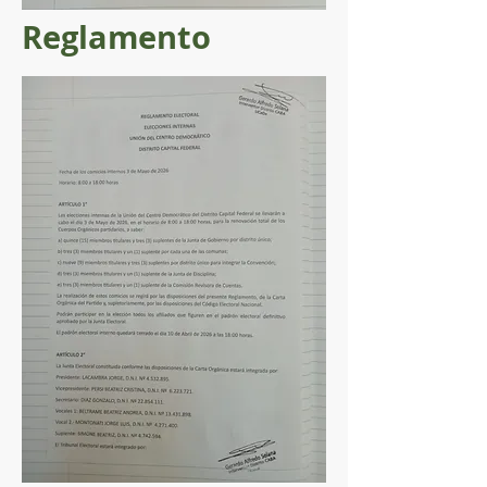
Reglamento