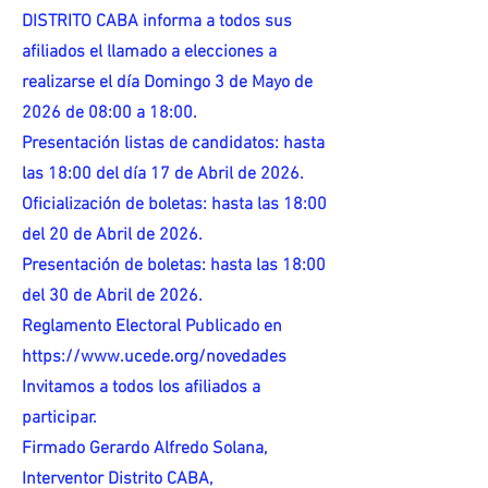
DISTRITO CABA informa a todos sus
afiliados el llamado a elecciones a
realizarse el día Domingo 3 de Mayo de
2026 de 08:00 a 18:00.
Presentación listas de candidatos: hasta
las 18:00 del día 17 de Abril de 2026.
Oficialización de boletas: hasta las 18:00
del 20 de Abril de 2026.
Presentación de boletas: hasta las 18:00
del 30 de Abril de 2026.
Reglamento Electoral Publicado en
https://www.ucede.org/novedades
Invitamos a todos los afiliados a
participar.
Firmado Gerardo Alfredo Solana,
Interventor Distrito CABA,