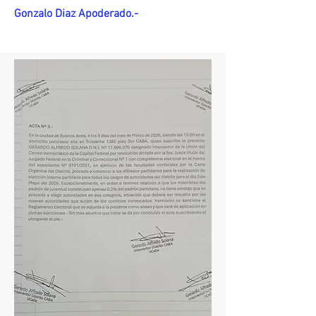
Gonzalo Diaz Apoderado.-