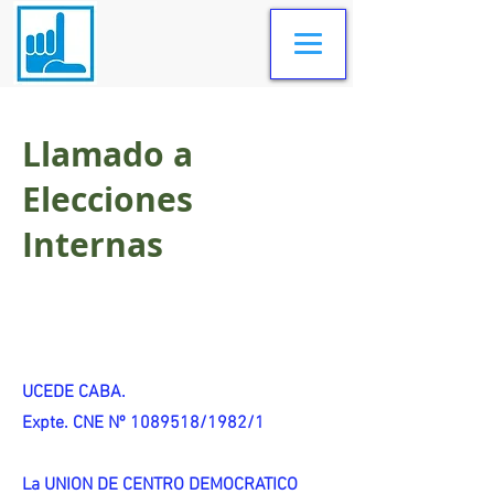
Llamado a
Elecciones
Internas
UCEDE CABA.
Expte. CNE Nº 1089518/1982/1
La UNION DE CENTRO DEMOCRATICO