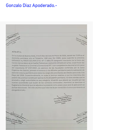
Gonzalo Diaz Apoderado.-