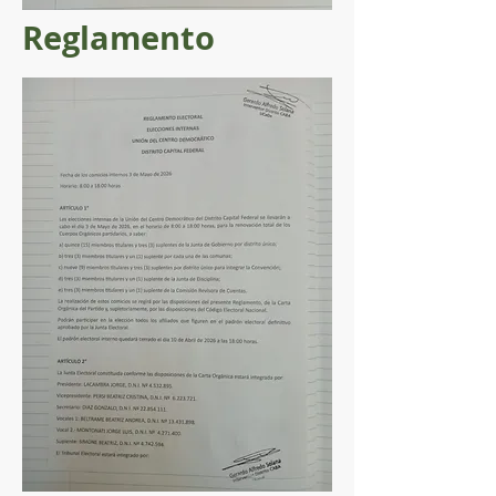
Reglamento