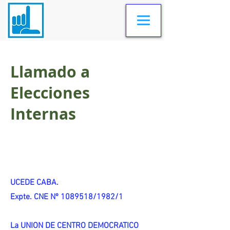
Llamado a
Elecciones
Internas
UCEDE CABA.
Expte. CNE Nº 1089518/1982/1
La UNION DE CENTRO DEMOCRATICO