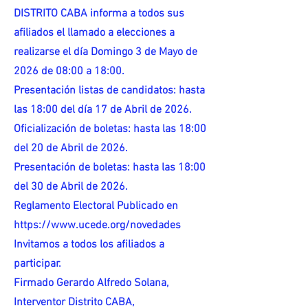
DISTRITO CABA informa a todos sus
afiliados el llamado a elecciones a
realizarse el día Domingo 3 de Mayo de
2026 de 08:00 a 18:00.
Presentación listas de candidatos: hasta
las 18:00 del día 17 de Abril de 2026.
Oficialización de boletas: hasta las 18:00
del 20 de Abril de 2026.
Presentación de boletas: hasta las 18:00
del 30 de Abril de 2026.
Reglamento Electoral Publicado en
https://www.ucede.org/novedades
Invitamos a todos los afiliados a
participar.
Firmado Gerardo Alfredo Solana,
Interventor Distrito CABA,