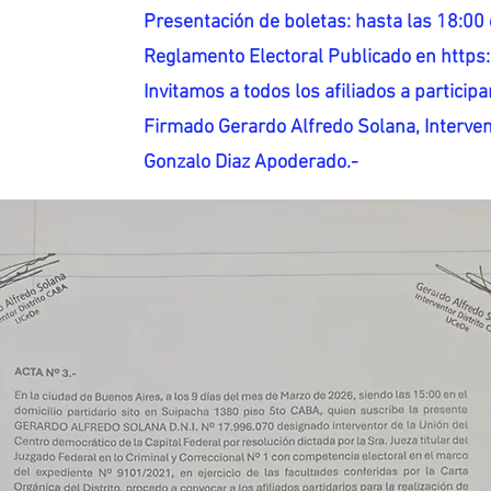
Presentación de boletas: hasta las 18:00 
Reglamento Electoral Publicado en http
Invitamos a todos los afiliados a participar
Firmado Gerardo Alfredo Solana, Interven
Gonzalo Diaz Apoderado.-