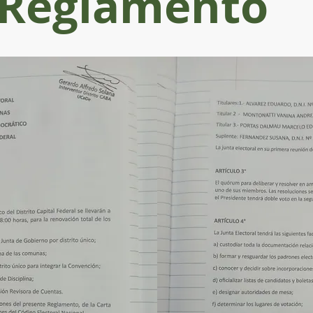
Reglamento