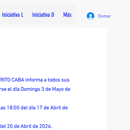
Iniciativa L
Iniciativa D
Más
Entrar
ITO CABA informa a todos sus
zarse el día Domingo 3 de Mayo de
as 18:00 del día 17 de Abril de
 del 20 de Abril de 2026.