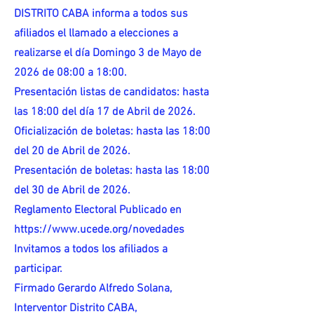
DISTRITO CABA informa a todos sus
afiliados el llamado a elecciones a
realizarse el día Domingo 3 de Mayo de
2026 de 08:00 a 18:00.
Presentación listas de candidatos: hasta
las 18:00 del día 17 de Abril de 2026.
Oficialización de boletas: hasta las 18:00
del 20 de Abril de 2026.
Presentación de boletas: hasta las 18:00
del 30 de Abril de 2026.
Reglamento Electoral Publicado en
https://www.ucede.org/novedades
Invitamos a todos los afiliados a
participar.
Firmado Gerardo Alfredo Solana,
Interventor Distrito CABA,