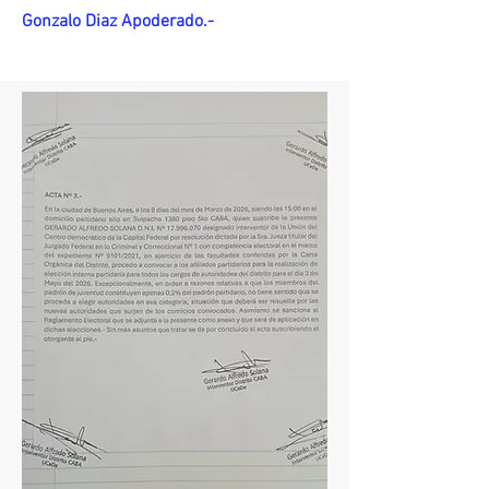
Gonzalo Diaz Apoderado.-