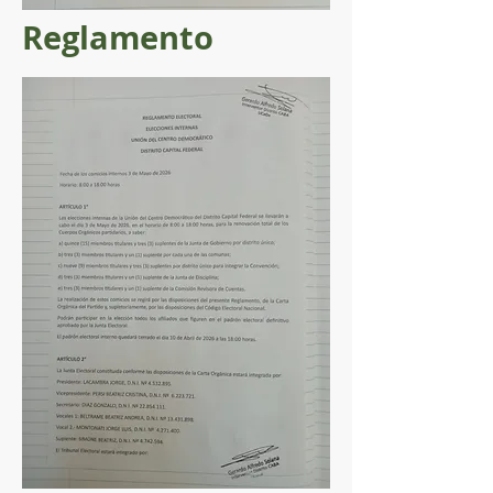
Reglamento