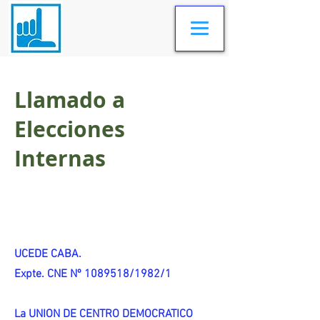
Llamado a
Elecciones
Internas
UCEDE CABA.
Expte. CNE Nº 1089518/1982/1
La UNION DE CENTRO DEMOCRATICO