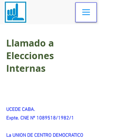
Llamado a
Elecciones
Internas
UCEDE CABA.
Expte. CNE Nº 1089518/1982/1
La UNION DE CENTRO DEMOCRATICO