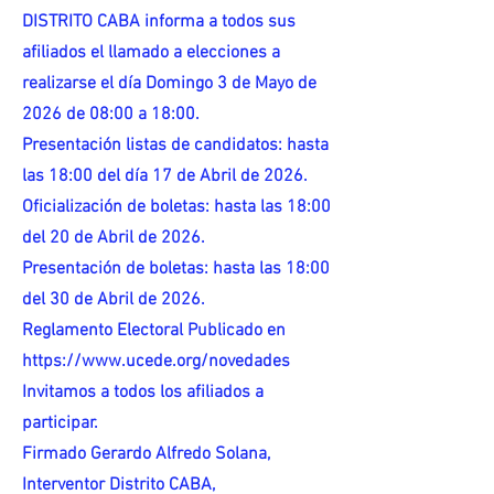
DISTRITO CABA informa a todos sus
afiliados el llamado a elecciones a
realizarse el día Domingo 3 de Mayo de
2026 de 08:00 a 18:00.
Presentación listas de candidatos: hasta
las 18:00 del día 17 de Abril de 2026.
Oficialización de boletas: hasta las 18:00
del 20 de Abril de 2026.
Presentación de boletas: hasta las 18:00
del 30 de Abril de 2026.
Reglamento Electoral Publicado en
https://www.ucede.org/novedades
Invitamos a todos los afiliados a
participar.
Firmado Gerardo Alfredo Solana,
Interventor Distrito CABA,