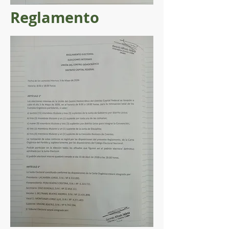
Reglamento