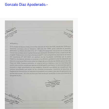
Gonzalo Diaz Apoderado.-