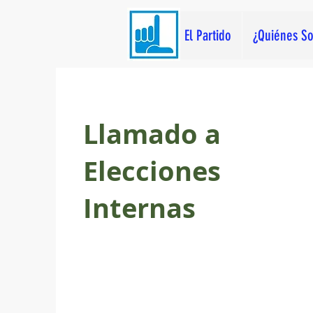
El Partido
¿Quiénes S
Llamado a
Elecciones
Internas