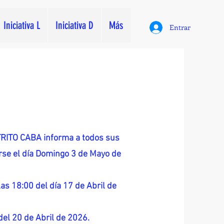
Iniciativa L
Iniciativa D
Más
Entrar
ITO CABA informa a todos sus
zarse el día Domingo 3 de Mayo de
as 18:00 del día 17 de Abril de
 del 20 de Abril de 2026.