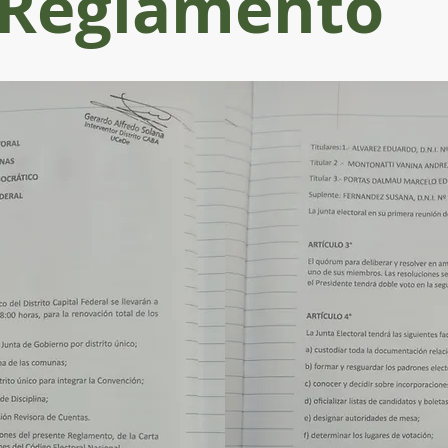
Reglamento