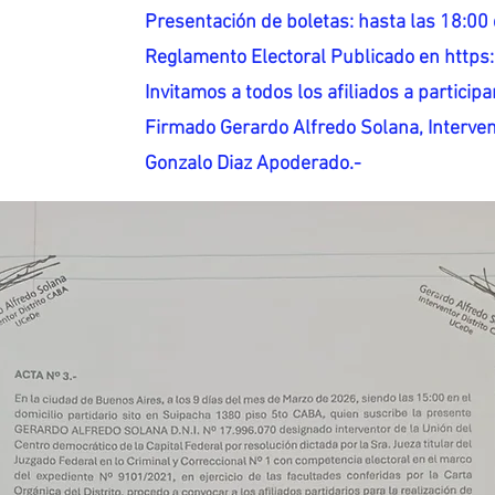
Presentación de boletas: hasta las 18:00 
Reglamento Electoral Publicado en http
Invitamos a todos los afiliados a participar
Firmado Gerardo Alfredo Solana, Interven
Gonzalo Diaz Apoderado.-