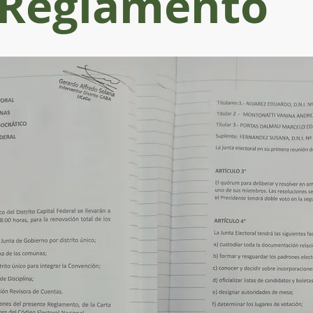
Reglamento