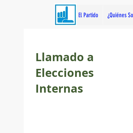
El Partido
¿Quiénes S
Llamado a
Elecciones
Internas