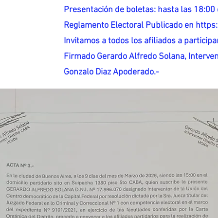
Presentación de boletas: hasta las 18:00 
Reglamento Electoral Publicado en http
Invitamos a todos los afiliados a participar
Firmado Gerardo Alfredo Solana, Interven
Gonzalo Diaz Apoderado.-