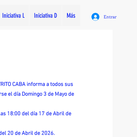
Iniciativa L
Iniciativa D
Más
Entrar
ITO CABA informa a todos sus
zarse el día Domingo 3 de Mayo de
as 18:00 del día 17 de Abril de
 del 20 de Abril de 2026.