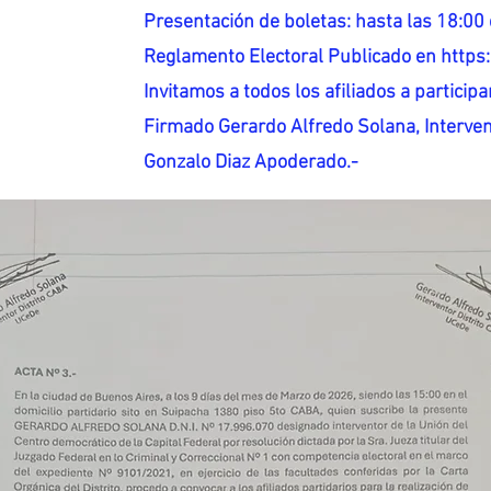
Presentación de boletas: hasta las 18:00 
Reglamento Electoral Publicado en http
Invitamos a todos los afiliados a participar
Firmado Gerardo Alfredo Solana, Interven
Gonzalo Diaz Apoderado.-