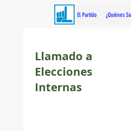
El Partido
¿Quiénes S
Llamado a
Elecciones
Internas