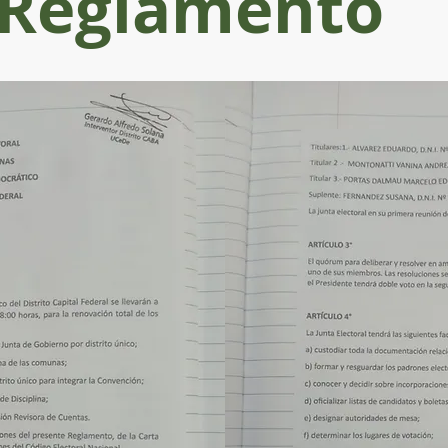
Reglamento