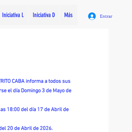
Iniciativa L
Iniciativa D
Más
Entrar
ITO CABA informa a todos sus
zarse el día Domingo 3 de Mayo de
as 18:00 del día 17 de Abril de
 del 20 de Abril de 2026.