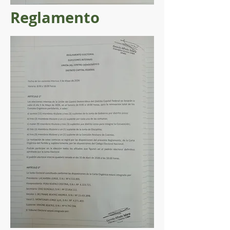
Reglamento