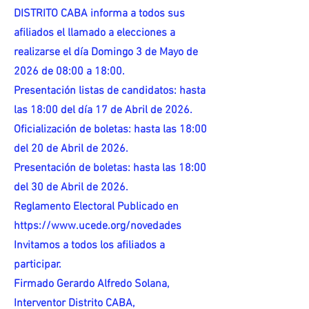
DISTRITO CABA informa a todos sus
afiliados el llamado a elecciones a
realizarse el día Domingo 3 de Mayo de
2026 de 08:00 a 18:00.
Presentación listas de candidatos: hasta
las 18:00 del día 17 de Abril de 2026.
Oficialización de boletas: hasta las 18:00
del 20 de Abril de 2026.
Presentación de boletas: hasta las 18:00
del 30 de Abril de 2026.
Reglamento Electoral Publicado en
https://www.ucede.org/novedades
Invitamos a todos los afiliados a
participar.
Firmado Gerardo Alfredo Solana,
Interventor Distrito CABA,