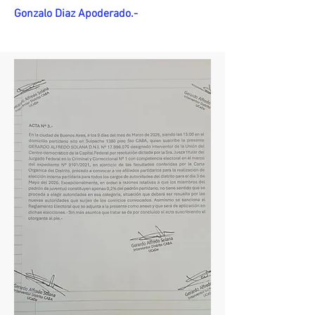
Gonzalo Diaz Apoderado.-