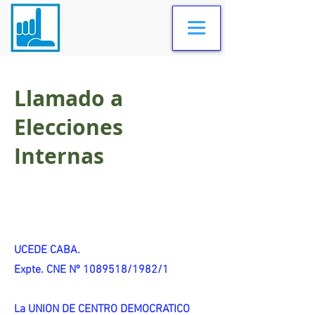
Llamado a
Elecciones
Internas
UCEDE CABA.
Expte. CNE Nº 1089518/1982/1
La UNION DE CENTRO DEMOCRATICO