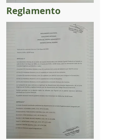
Reglamento