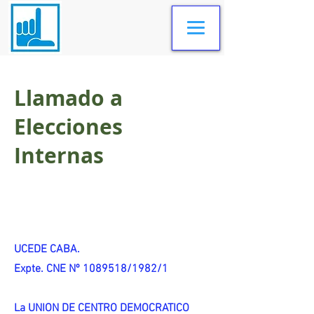
Llamado a
Elecciones
Internas
UCEDE CABA.
Expte. CNE Nº 1089518/1982/1
La UNION DE CENTRO DEMOCRATICO