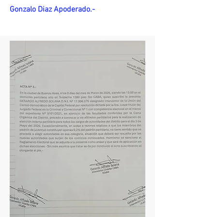
Gonzalo Diaz Apoderado.-