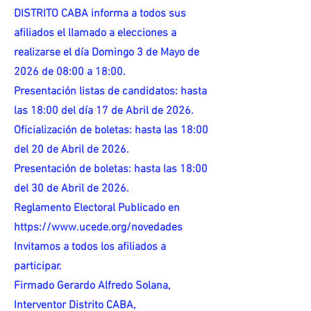
DISTRITO CABA informa a todos sus
afiliados el llamado a elecciones a
realizarse el día Domingo 3 de Mayo de
2026 de 08:00 a 18:00.
Presentación listas de candidatos: hasta
las 18:00 del día 17 de Abril de 2026.
Oficialización de boletas: hasta las 18:00
del 20 de Abril de 2026.
Presentación de boletas: hasta las 18:00
del 30 de Abril de 2026.
Reglamento Electoral Publicado en
https://www.ucede.org/novedades
Invitamos a todos los afiliados a
participar.
Firmado Gerardo Alfredo Solana,
Interventor Distrito CABA,