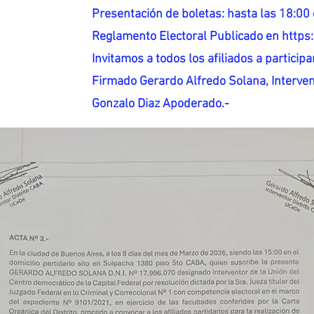
Presentación de boletas: hasta las 18:00 
Reglamento Electoral Publicado en http
Invitamos a todos los afiliados a participar
Firmado Gerardo Alfredo Solana, Interven
Gonzalo Diaz Apoderado.-