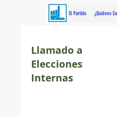
El Partido
¿Quiénes S
Llamado a
Elecciones
Internas