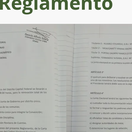
Reglamento