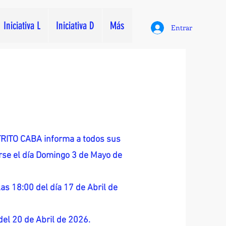
Iniciativa L
Iniciativa D
Más
Entrar
ITO CABA informa a todos sus
zarse el día Domingo 3 de Mayo de
as 18:00 del día 17 de Abril de
 del 20 de Abril de 2026.