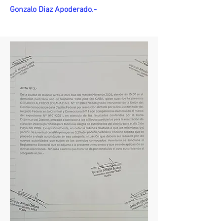
Gonzalo Diaz Apoderado.-