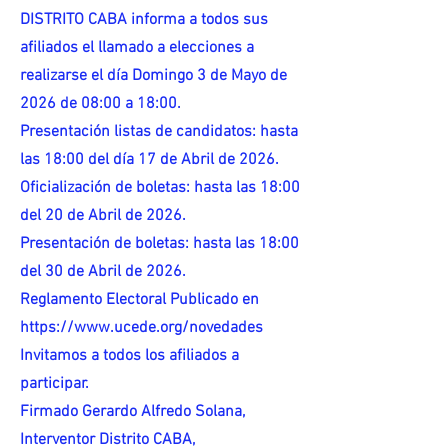
DISTRITO CABA informa a todos sus
afiliados el llamado a elecciones a
realizarse el día Domingo 3 de Mayo de
2026 de 08:00 a 18:00.
Presentación listas de candidatos: hasta
las 18:00 del día 17 de Abril de 2026.
Oficialización de boletas: hasta las 18:00
del 20 de Abril de 2026.
Presentación de boletas: hasta las 18:00
del 30 de Abril de 2026.
Reglamento Electoral Publicado en
https://www.ucede.org/novedades
Invitamos a todos los afiliados a
participar.
Firmado Gerardo Alfredo Solana,
Interventor Distrito CABA,