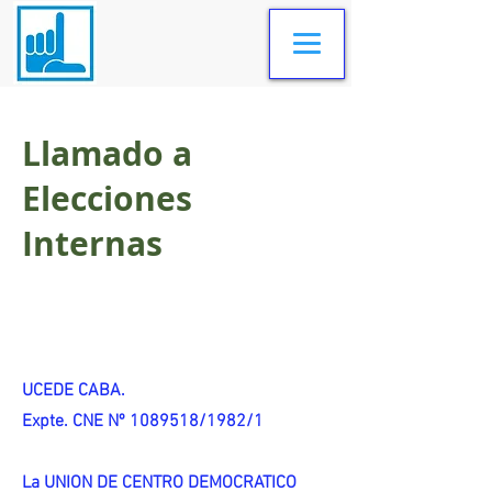
Llamado a
Elecciones
Internas
UCEDE CABA.
Expte. CNE Nº 1089518/1982/1
La UNION DE CENTRO DEMOCRATICO