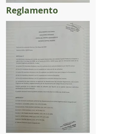
Reglamento