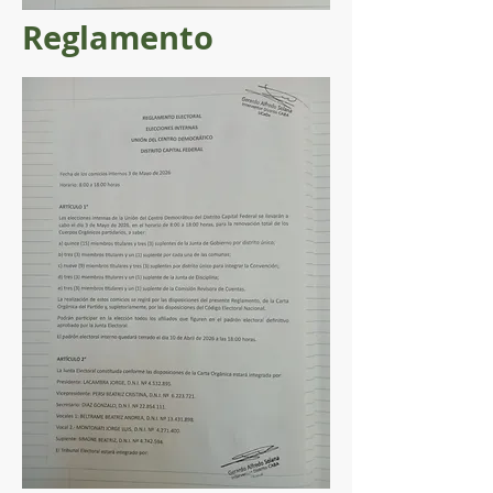
Reglamento