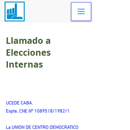
Llamado a
Elecciones
Internas
UCEDE CABA.
Expte. CNE Nº 1089518/1982/1
La UNION DE CENTRO DEMOCRATICO