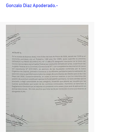
Gonzalo Diaz Apoderado.-