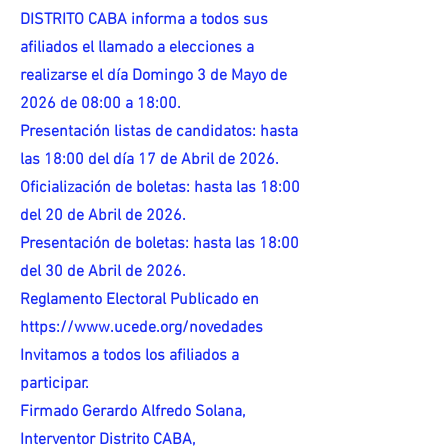
DISTRITO CABA informa a todos sus
afiliados el llamado a elecciones a
realizarse el día Domingo 3 de Mayo de
2026 de 08:00 a 18:00.
Presentación listas de candidatos: hasta
las 18:00 del día 17 de Abril de 2026.
Oficialización de boletas: hasta las 18:00
del 20 de Abril de 2026.
Presentación de boletas: hasta las 18:00
del 30 de Abril de 2026.
Reglamento Electoral Publicado en
https://www.ucede.org/novedades
Invitamos a todos los afiliados a
participar.
Firmado Gerardo Alfredo Solana,
Interventor Distrito CABA,