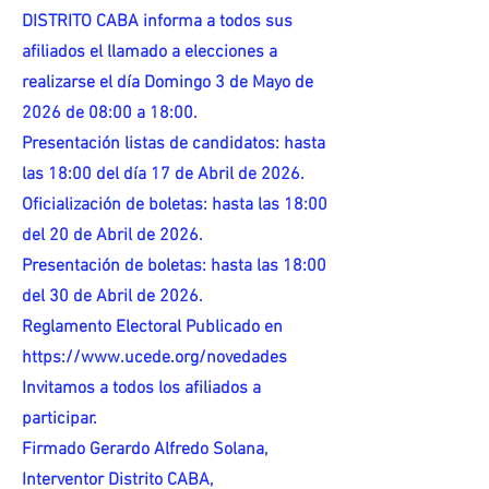
DISTRITO CABA informa a todos sus
afiliados el llamado a elecciones a
realizarse el día Domingo 3 de Mayo de
2026 de 08:00 a 18:00.
Presentación listas de candidatos: hasta
las 18:00 del día 17 de Abril de 2026.
Oficialización de boletas: hasta las 18:00
del 20 de Abril de 2026.
Presentación de boletas: hasta las 18:00
del 30 de Abril de 2026.
Reglamento Electoral Publicado en
https://www.ucede.org/novedades
Invitamos a todos los afiliados a
participar.
Firmado Gerardo Alfredo Solana,
Interventor Distrito CABA,