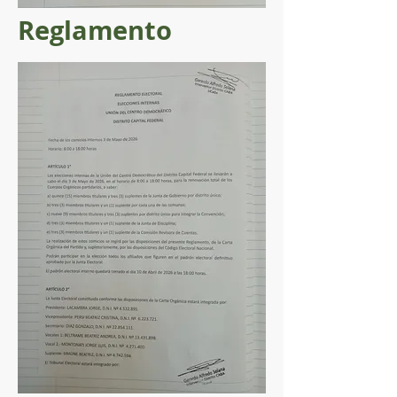
Reglamento