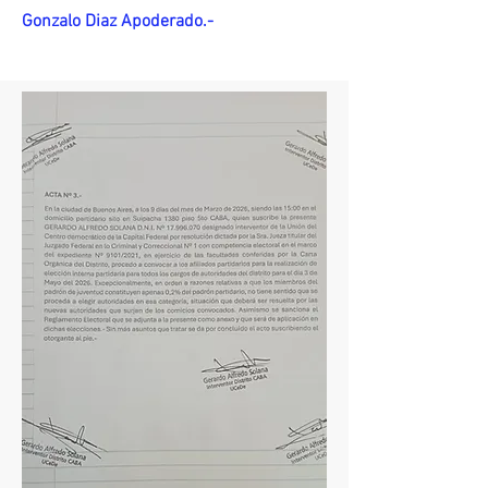
Gonzalo Diaz Apoderado.-