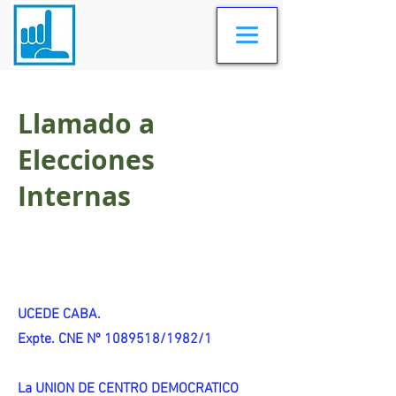
Llamado a
Elecciones
Internas
UCEDE CABA.
Expte. CNE Nº 1089518/1982/1
La UNION DE CENTRO DEMOCRATICO