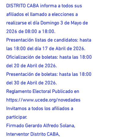
DISTRITO CABA informa a todos sus
afiliados el llamado a elecciones a
realizarse el día Domingo 3 de Mayo de
2026 de 08:00 a 18:00.
Presentación listas de candidatos: hasta
las 18:00 del día 17 de Abril de 2026.
Oficialización de boletas: hasta las 18:00
del 20 de Abril de 2026.
Presentación de boletas: hasta las 18:00
del 30 de Abril de 2026.
Reglamento Electoral Publicado en
https://www.ucede.org/novedades
Invitamos a todos los afiliados a
participar.
Firmado Gerardo Alfredo Solana,
Interventor Distrito CABA,