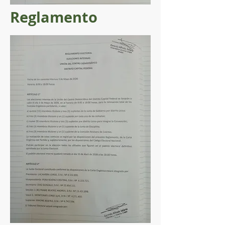
Reglamento