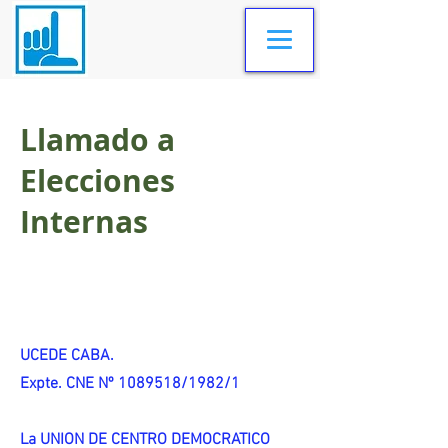
Llamado a
Elecciones
Internas
UCEDE CABA.
Expte. CNE Nº 1089518/1982/1
La UNION DE CENTRO DEMOCRATICO