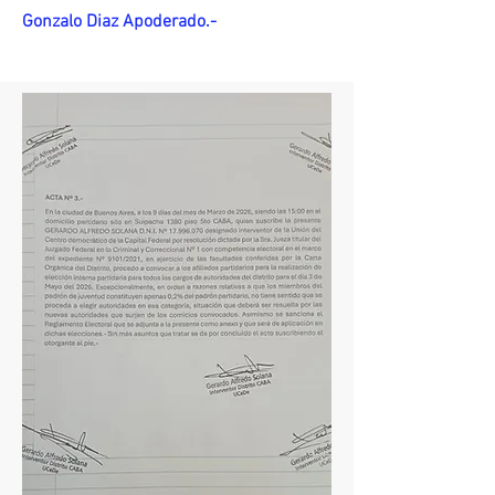
Gonzalo Diaz Apoderado.-