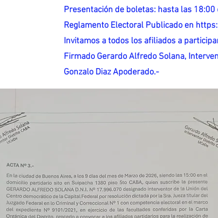
Presentación de boletas: hasta las 18:00 
Reglamento Electoral Publicado en http
Invitamos a todos los afiliados a participar
Firmado Gerardo Alfredo Solana, Interven
Gonzalo Diaz Apoderado.-