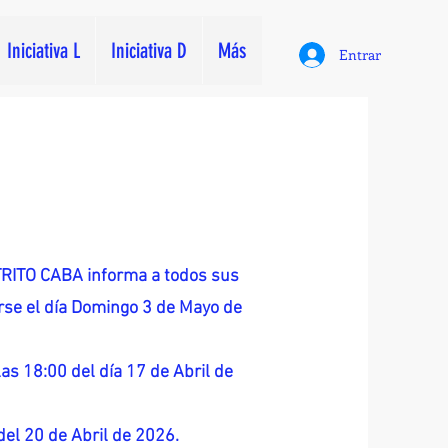
Iniciativa L
Iniciativa D
Más
Entrar
ITO CABA informa a todos sus
zarse el día Domingo 3 de Mayo de
as 18:00 del día 17 de Abril de
 del 20 de Abril de 2026.