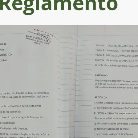
Reglamento