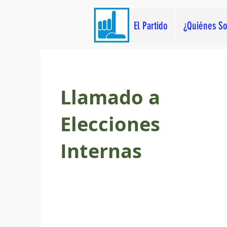
El Partido
¿Quiénes S
Llamado a
Elecciones
Internas