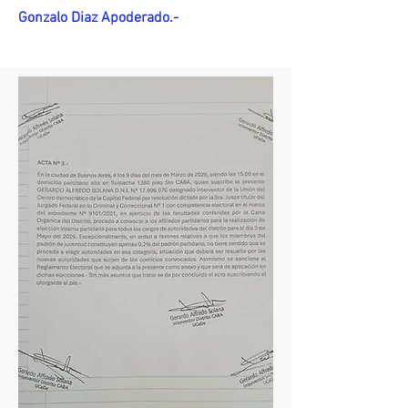
Gonzalo Diaz Apoderado.-