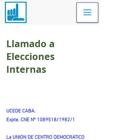
Llamado a
Elecciones
Internas
UCEDE CABA.
Expte. CNE Nº 1089518/1982/1
La UNION DE CENTRO DEMOCRATICO