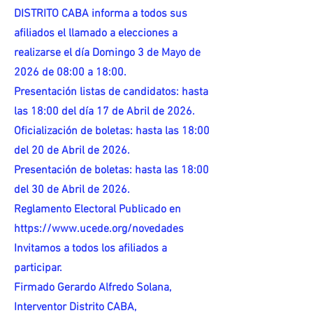
DISTRITO CABA informa a todos sus
afiliados el llamado a elecciones a
realizarse el día Domingo 3 de Mayo de
2026 de 08:00 a 18:00.
Presentación listas de candidatos: hasta
las 18:00 del día 17 de Abril de 2026.
Oficialización de boletas: hasta las 18:00
del 20 de Abril de 2026.
Presentación de boletas: hasta las 18:00
del 30 de Abril de 2026.
Reglamento Electoral Publicado en
https://www.ucede.org/novedades
Invitamos a todos los afiliados a
participar.
Firmado Gerardo Alfredo Solana,
Interventor Distrito CABA,