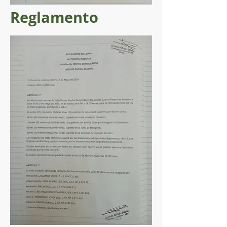
Reglamento