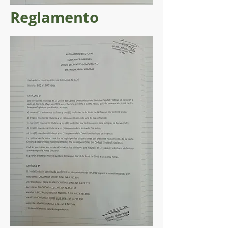
Reglamento