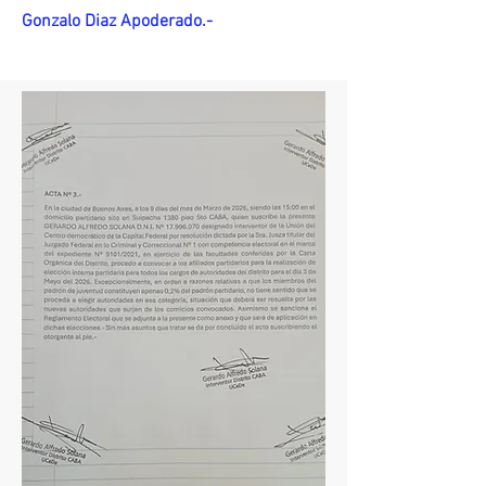
Gonzalo Diaz Apoderado.-