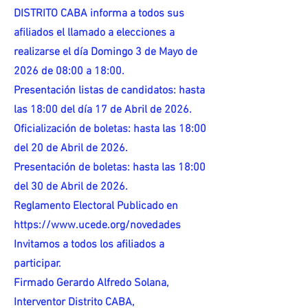
DISTRITO CABA informa a todos sus
afiliados el llamado a elecciones a
realizarse el día Domingo 3 de Mayo de
2026 de 08:00 a 18:00.
Presentación listas de candidatos: hasta
las 18:00 del día 17 de Abril de 2026.
Oficialización de boletas: hasta las 18:00
del 20 de Abril de 2026.
Presentación de boletas: hasta las 18:00
del 30 de Abril de 2026.
Reglamento Electoral Publicado en
https://www.ucede.org/novedades
Invitamos a todos los afiliados a
participar.
Firmado Gerardo Alfredo Solana,
Interventor Distrito CABA,