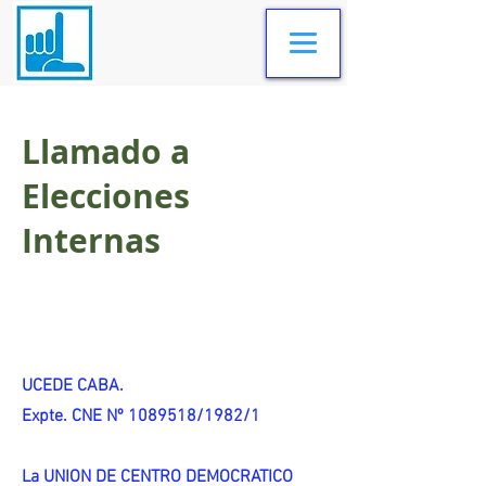
Llamado a
Elecciones
Internas
UCEDE CABA.
Expte. CNE Nº 1089518/1982/1
La UNION DE CENTRO DEMOCRATICO