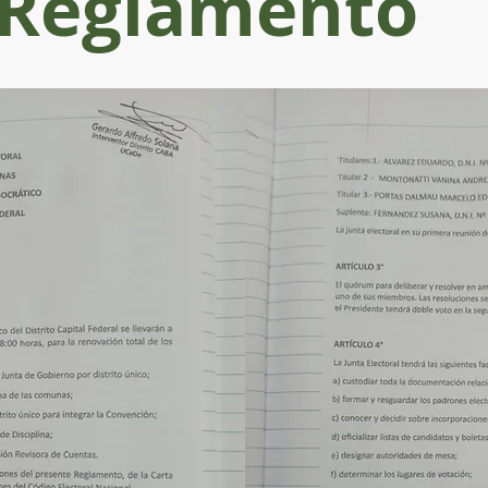
Reglamento