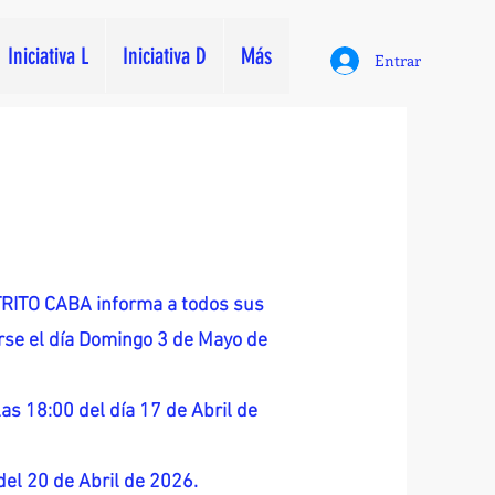
Iniciativa L
Iniciativa D
Más
Entrar
ITO CABA informa a todos sus
zarse el día Domingo 3 de Mayo de
as 18:00 del día 17 de Abril de
 del 20 de Abril de 2026.