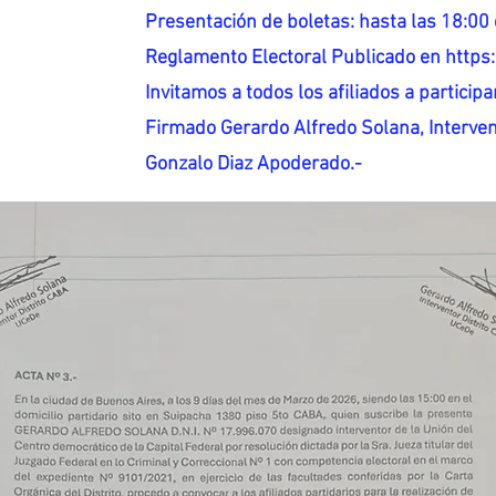
Presentación de boletas: hasta las 18:00 
Reglamento Electoral Publicado en http
Invitamos a todos los afiliados a participar
Firmado Gerardo Alfredo Solana, Interven
Gonzalo Diaz Apoderado.-