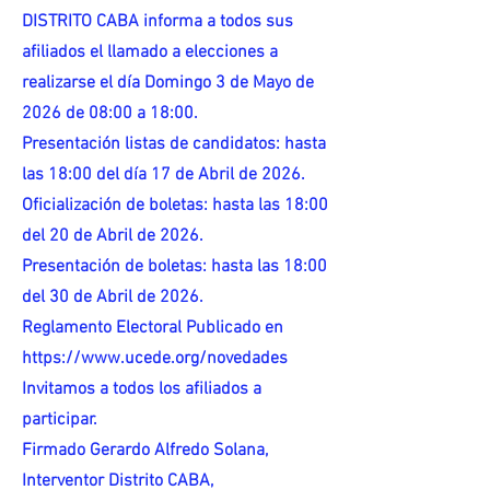
DISTRITO CABA informa a todos sus
afiliados el llamado a elecciones a
realizarse el día Domingo 3 de Mayo de
2026 de 08:00 a 18:00.
Presentación listas de candidatos: hasta
las 18:00 del día 17 de Abril de 2026.
Oficialización de boletas: hasta las 18:00
del 20 de Abril de 2026.
Presentación de boletas: hasta las 18:00
del 30 de Abril de 2026.
Reglamento Electoral Publicado en
https://www.ucede.org/novedades
Invitamos a todos los afiliados a
participar.
Firmado Gerardo Alfredo Solana,
Interventor Distrito CABA,