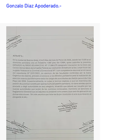
Gonzalo Diaz Apoderado.-