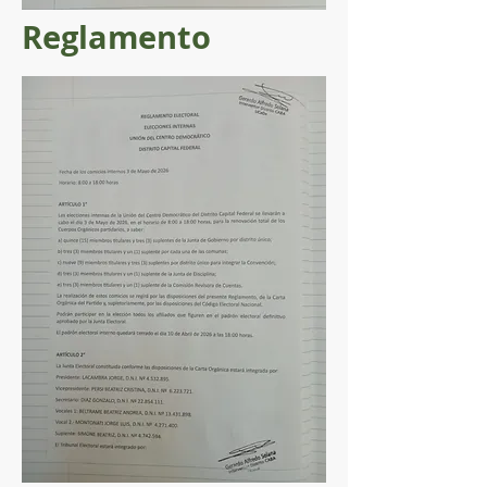
Reglamento