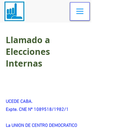
Llamado a
Elecciones
Internas
UCEDE CABA.
Expte. CNE Nº 1089518/1982/1
La UNION DE CENTRO DEMOCRATICO