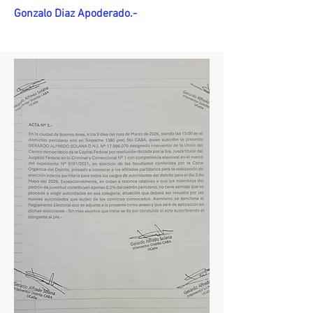
Gonzalo Diaz Apoderado.-