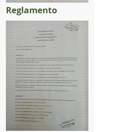
Reglamento