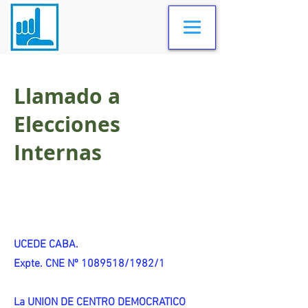
Llamado a
Elecciones
Internas
UCEDE CABA.
Expte. CNE Nº 1089518/1982/1
La UNION DE CENTRO DEMOCRATICO