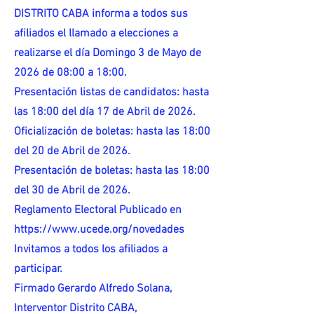
DISTRITO CABA informa a todos sus
afiliados el llamado a elecciones a
realizarse el día Domingo 3 de Mayo de
2026 de 08:00 a 18:00.
Presentación listas de candidatos: hasta
las 18:00 del día 17 de Abril de 2026.
Oficialización de boletas: hasta las 18:00
del 20 de Abril de 2026.
Presentación de boletas: hasta las 18:00
del 30 de Abril de 2026.
Reglamento Electoral Publicado en
https://www.ucede.org/novedades
Invitamos a todos los afiliados a
participar.
Firmado Gerardo Alfredo Solana,
Interventor Distrito CABA,