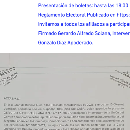
Presentación de boletas: hasta las 18:00 
Reglamento Electoral Publicado en http
Invitamos a todos los afiliados a participar
Firmado Gerardo Alfredo Solana, Interven
Gonzalo Diaz Apoderado.-