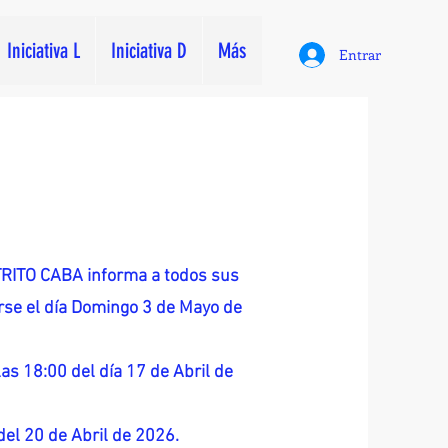
Iniciativa L
Iniciativa D
Más
Entrar
ITO CABA informa a todos sus
zarse el día Domingo 3 de Mayo de
as 18:00 del día 17 de Abril de
 del 20 de Abril de 2026.