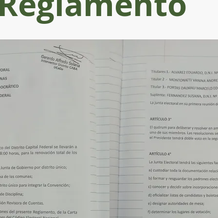
Reglamento