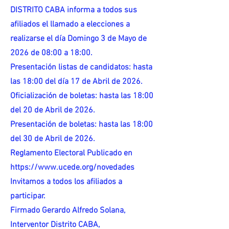
DISTRITO CABA informa a todos sus
afiliados el llamado a elecciones a
realizarse el día Domingo 3 de Mayo de
2026 de 08:00 a 18:00.
Presentación listas de candidatos: hasta
las 18:00 del día 17 de Abril de 2026.
Oficialización de boletas: hasta las 18:00
del 20 de Abril de 2026.
Presentación de boletas: hasta las 18:00
del 30 de Abril de 2026.
Reglamento Electoral Publicado en
https://www.ucede.org/novedades
Invitamos a todos los afiliados a
participar.
Firmado Gerardo Alfredo Solana,
Interventor Distrito CABA,