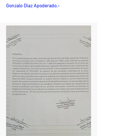
Gonzalo Diaz Apoderado.-