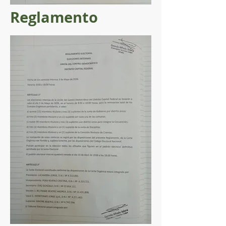
Reglamento