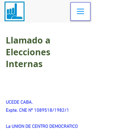
Llamado a
Elecciones
Internas
UCEDE CABA.
Expte. CNE Nº 1089518/1982/1
La UNION DE CENTRO DEMOCRATICO