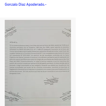
Gonzalo Diaz Apoderado.-