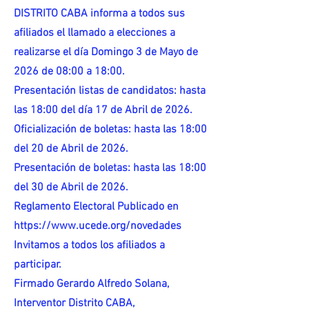
DISTRITO CABA informa a todos sus
afiliados el llamado a elecciones a
realizarse el día Domingo 3 de Mayo de
2026 de 08:00 a 18:00.
Presentación listas de candidatos: hasta
las 18:00 del día 17 de Abril de 2026.
Oficialización de boletas: hasta las 18:00
del 20 de Abril de 2026.
Presentación de boletas: hasta las 18:00
del 30 de Abril de 2026.
Reglamento Electoral Publicado en
https://www.ucede.org/novedades
Invitamos a todos los afiliados a
participar.
Firmado Gerardo Alfredo Solana,
Interventor Distrito CABA,