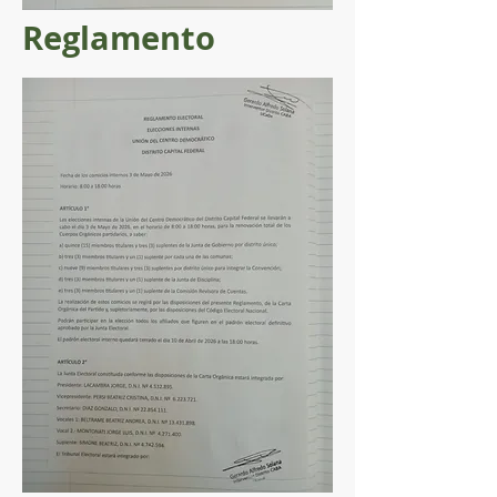
Reglamento