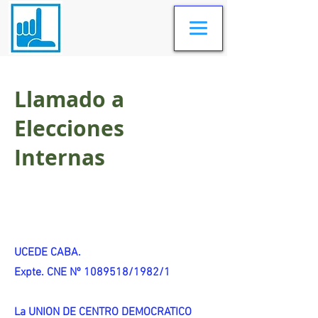
Llamado a
Elecciones
Internas
UCEDE CABA.
Expte. CNE Nº 1089518/1982/1
La UNION DE CENTRO DEMOCRATICO