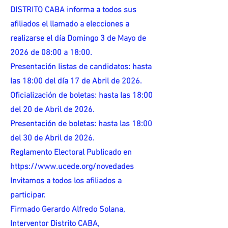
DISTRITO CABA informa a todos sus
afiliados el llamado a elecciones a
realizarse el día Domingo 3 de Mayo de
2026 de 08:00 a 18:00.
Presentación listas de candidatos: hasta
las 18:00 del día 17 de Abril de 2026.
Oficialización de boletas: hasta las 18:00
del 20 de Abril de 2026.
Presentación de boletas: hasta las 18:00
del 30 de Abril de 2026.
Reglamento Electoral Publicado en
https://www.ucede.org/novedades
Invitamos a todos los afiliados a
participar.
Firmado Gerardo Alfredo Solana,
Interventor Distrito CABA,