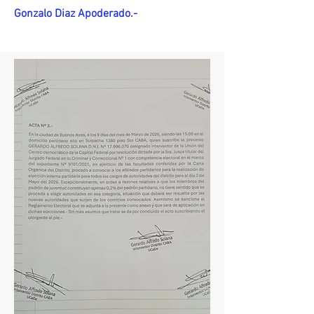
Gonzalo Diaz Apoderado.-