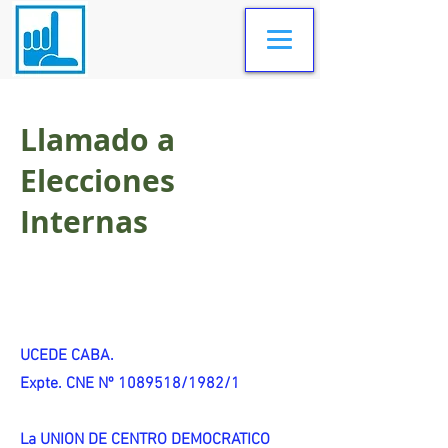
Llamado a
Elecciones
Internas
UCEDE CABA.
Expte. CNE Nº 1089518/1982/1
La UNION DE CENTRO DEMOCRATICO