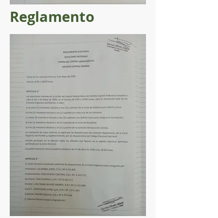
Reglamento