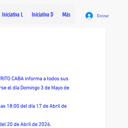
Iniciativa L
Iniciativa D
Más
Entrar
ITO CABA informa a todos sus
zarse el día Domingo 3 de Mayo de
as 18:00 del día 17 de Abril de
 del 20 de Abril de 2026.