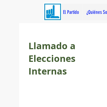
El Partido
¿Quiénes S
Llamado a
Elecciones
Internas