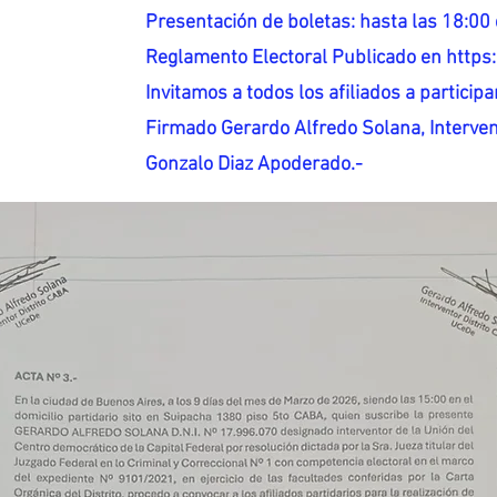
Presentación de boletas: hasta las 18:00 
Reglamento Electoral Publicado en http
Invitamos a todos los afiliados a participar
Firmado Gerardo Alfredo Solana, Interven
Gonzalo Diaz Apoderado.-