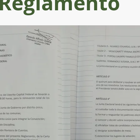
Reglamento