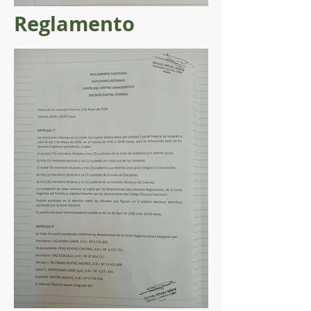
Reglamento