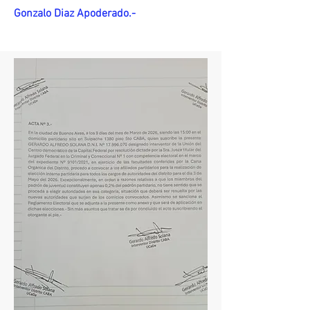
Gonzalo Diaz Apoderado.-