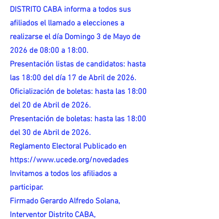
DISTRITO CABA informa a todos sus
afiliados el llamado a elecciones a
realizarse el día Domingo 3 de Mayo de
2026 de 08:00 a 18:00.
Presentación listas de candidatos: hasta
las 18:00 del día 17 de Abril de 2026.
Oficialización de boletas: hasta las 18:00
del 20 de Abril de 2026.
Presentación de boletas: hasta las 18:00
del 30 de Abril de 2026.
Reglamento Electoral Publicado en
https://www.ucede.org/novedades
Invitamos a todos los afiliados a
participar.
Firmado Gerardo Alfredo Solana,
Interventor Distrito CABA,