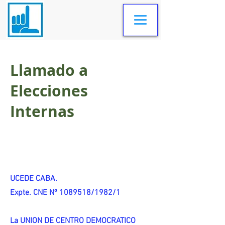
Llamado a
Elecciones
Internas
UCEDE CABA.
Expte. CNE Nº 1089518/1982/1
La UNION DE CENTRO DEMOCRATICO