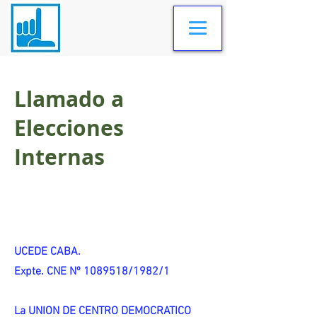
Llamado a
Elecciones
Internas
UCEDE CABA.
Expte. CNE Nº 1089518/1982/1
La UNION DE CENTRO DEMOCRATICO