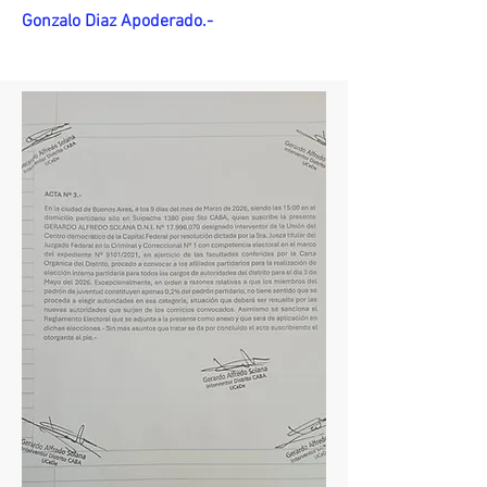
Gonzalo Diaz Apoderado.-