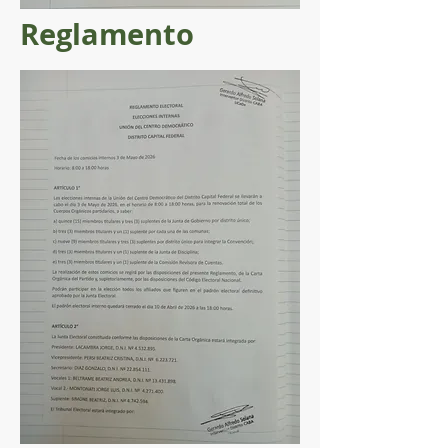
Reglamento