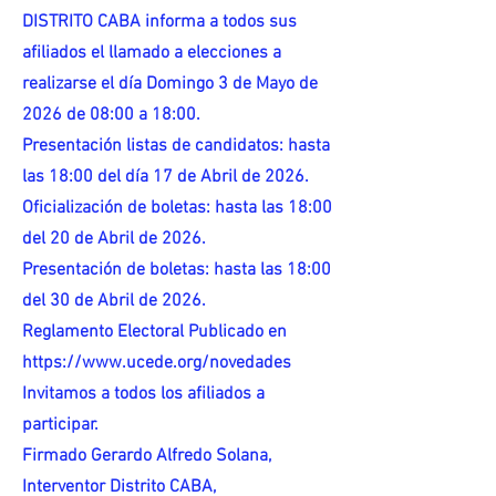
DISTRITO CABA informa a todos sus
afiliados el llamado a elecciones a
realizarse el día Domingo 3 de Mayo de
2026 de 08:00 a 18:00.
Presentación listas de candidatos: hasta
las 18:00 del día 17 de Abril de 2026.
Oficialización de boletas: hasta las 18:00
del 20 de Abril de 2026.
Presentación de boletas: hasta las 18:00
del 30 de Abril de 2026.
Reglamento Electoral Publicado en
https://www.ucede.org/novedades
Invitamos a todos los afiliados a
participar.
Firmado Gerardo Alfredo Solana,
Interventor Distrito CABA,