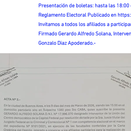
Presentación de boletas: hasta las 18:00 
Reglamento Electoral Publicado en http
Invitamos a todos los afiliados a participar
Firmado Gerardo Alfredo Solana, Interven
Gonzalo Diaz Apoderado.-