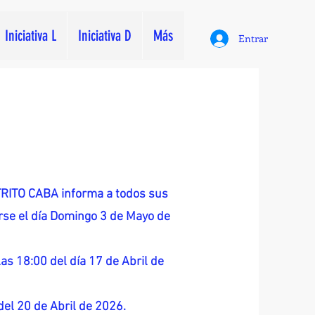
Iniciativa L
Iniciativa D
Más
Entrar
ITO CABA informa a todos sus
zarse el día Domingo 3 de Mayo de
as 18:00 del día 17 de Abril de
 del 20 de Abril de 2026.