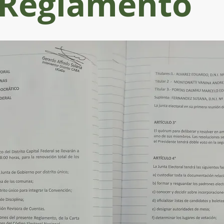
Reglamento