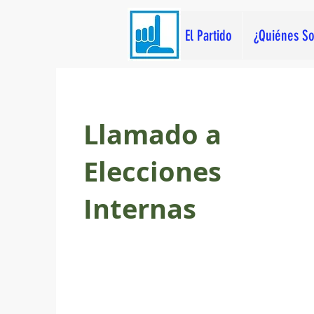
El Partido
¿Quiénes S
Llamado a
Elecciones
Internas