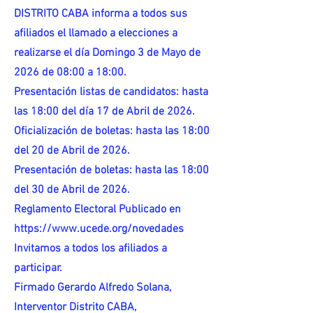
DISTRITO CABA informa a todos sus
afiliados el llamado a elecciones a
realizarse el día Domingo 3 de Mayo de
2026 de 08:00 a 18:00.
Presentación listas de candidatos: hasta
las 18:00 del día 17 de Abril de 2026.
Oficialización de boletas: hasta las 18:00
del 20 de Abril de 2026.
Presentación de boletas: hasta las 18:00
del 30 de Abril de 2026.
Reglamento Electoral Publicado en
https://www.ucede.org/novedades
Invitamos a todos los afiliados a
participar.
Firmado Gerardo Alfredo Solana,
Interventor Distrito CABA,