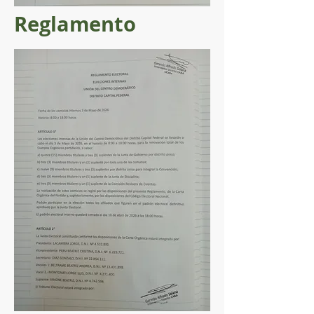
Reglamento