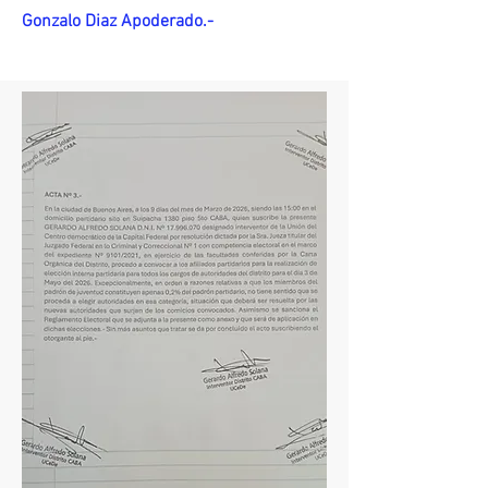
Gonzalo Diaz Apoderado.-