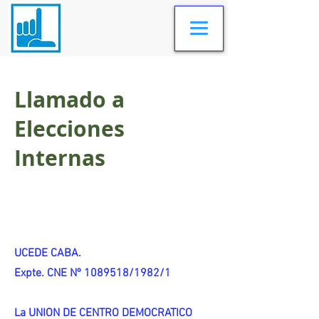
Llamado a
Elecciones
Internas
UCEDE CABA.
Expte. CNE Nº 1089518/1982/1
La UNION DE CENTRO DEMOCRATICO