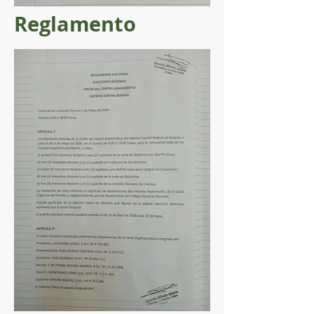
Reglamento