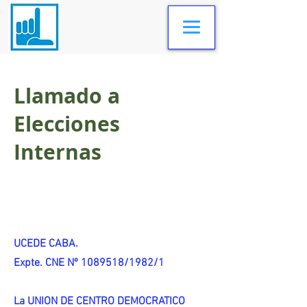
Llamado a
Elecciones
Internas
UCEDE CABA.
Expte. CNE Nº 1089518/1982/1
La UNION DE CENTRO DEMOCRATICO