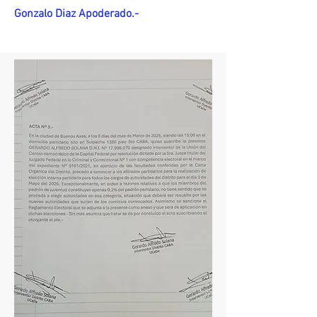
Gonzalo Diaz Apoderado.-