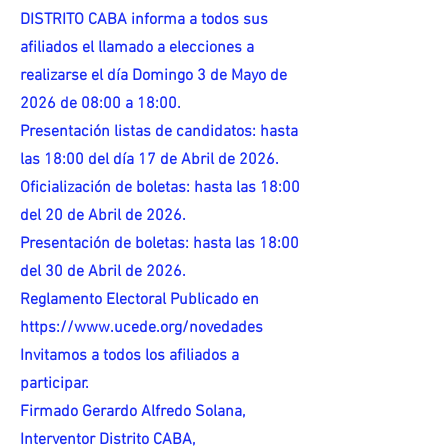
DISTRITO CABA informa a todos sus
afiliados el llamado a elecciones a
realizarse el día Domingo 3 de Mayo de
2026 de 08:00 a 18:00.
Presentación listas de candidatos: hasta
las 18:00 del día 17 de Abril de 2026.
Oficialización de boletas: hasta las 18:00
del 20 de Abril de 2026.
Presentación de boletas: hasta las 18:00
del 30 de Abril de 2026.
Reglamento Electoral Publicado en
https://www.ucede.org/novedades
Invitamos a todos los afiliados a
participar.
Firmado Gerardo Alfredo Solana,
Interventor Distrito CABA,