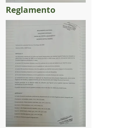
Reglamento