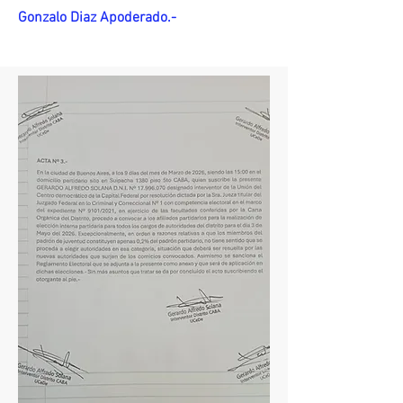
Gonzalo Diaz Apoderado.-