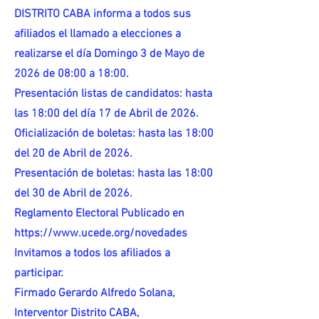
DISTRITO CABA informa a todos sus
afiliados el llamado a elecciones a
realizarse el día Domingo 3 de Mayo de
2026 de 08:00 a 18:00.
Presentación listas de candidatos: hasta
las 18:00 del día 17 de Abril de 2026.
Oficialización de boletas: hasta las 18:00
del 20 de Abril de 2026.
Presentación de boletas: hasta las 18:00
del 30 de Abril de 2026.
Reglamento Electoral Publicado en
https://www.ucede.org/novedades
Invitamos a todos los afiliados a
participar.
Firmado Gerardo Alfredo Solana,
Interventor Distrito CABA,