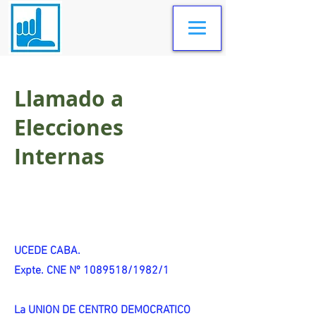
Llamado a
Elecciones
Internas
UCEDE CABA.
Expte. CNE Nº 1089518/1982/1
La UNION DE CENTRO DEMOCRATICO